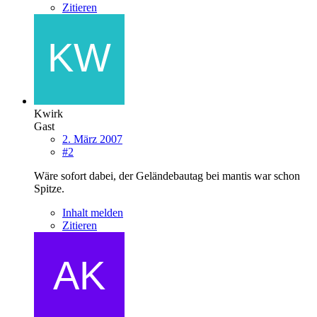
Zitieren
Kwirk
Gast
2. März 2007
#2
Wäre sofort dabei, der Geländebautag bei mantis war schon
Spitze.
Inhalt melden
Zitieren