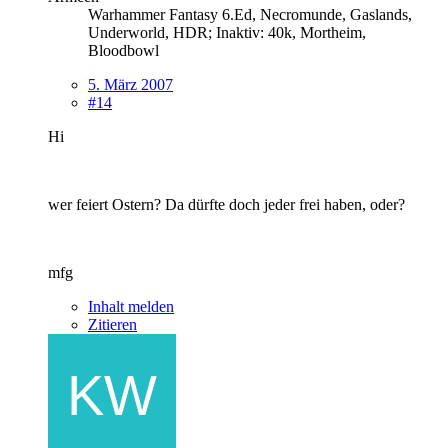
Warhammer Fantasy 6.Ed, Necromunde, Gaslands,
Underworld, HDR; Inaktiv: 40k, Mortheim,
Bloodbowl
5. März 2007
#14
Hi
wer feiert Ostern? Da dürfte doch jeder frei haben, oder?
mfg
Inhalt melden
Zitieren