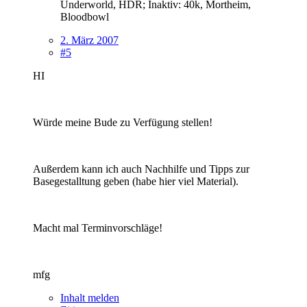
Underworld, HDR; Inaktiv: 40k, Mortheim,
Bloodbowl
2. März 2007
#5
HI
Würde meine Bude zu Verfügung stellen!
Außerdem kann ich auch Nachhilfe und Tipps zur
Basegestalltung geben (habe hier viel Material).
Macht mal Terminvorschläge!
mfg
Inhalt melden