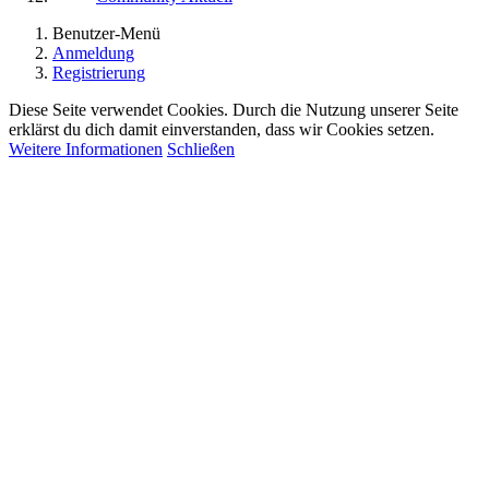
Benutzer-Menü
Anmeldung
Registrierung
Diese Seite verwendet Cookies. Durch die Nutzung unserer Seite
erklärst du dich damit einverstanden, dass wir Cookies setzen.
Weitere Informationen
Schließen