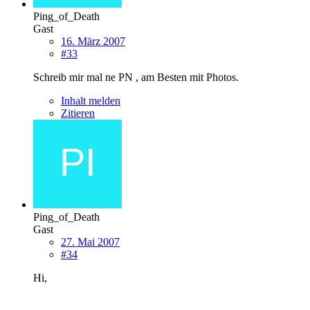
Ping_of_Death
Gast
16. März 2007
#33
Schreib mir mal ne PN , am Besten mit Photos.
Inhalt melden
Zitieren
Ping_of_Death
Gast
27. Mai 2007
#34
Hi,