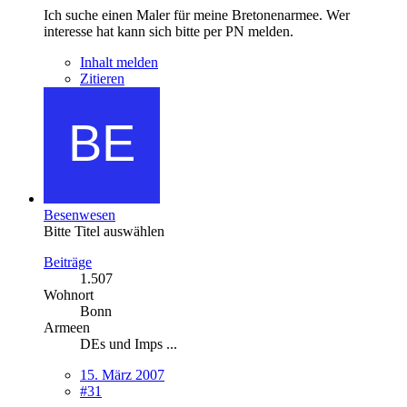
Ich suche einen Maler für meine Bretonenarmee. Wer
interesse hat kann sich bitte per PN melden.
Inhalt melden
Zitieren
Besenwesen
Bitte Titel auswählen
Beiträge
1.507
Wohnort
Bonn
Armeen
DEs und Imps ...
15. März 2007
#31