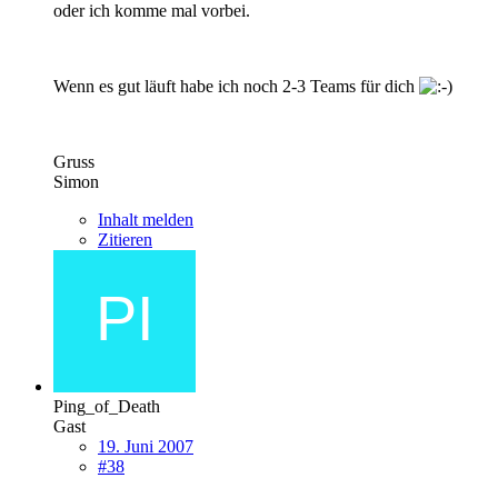
oder ich komme mal vorbei.
Wenn es gut läuft habe ich noch 2-3 Teams für dich
Gruss
Simon
Inhalt melden
Zitieren
Ping_of_Death
Gast
19. Juni 2007
#38