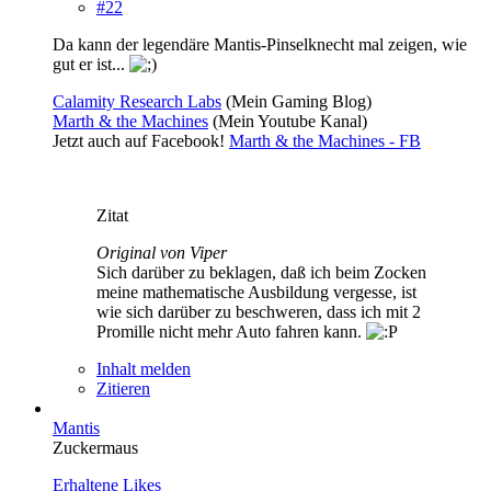
#22
Da kann der legendäre Mantis-Pinselknecht mal zeigen, wie
gut er ist...
Calamity Research Labs
(Mein Gaming Blog)
Marth & the Machines
(Mein Youtube Kanal)
Jetzt auch auf Facebook!
Marth & the Machines - FB
Zitat
Original von Viper
Sich darüber zu beklagen, daß ich beim Zocken
meine mathematische Ausbildung vergesse, ist
wie sich darüber zu beschweren, dass ich mit 2
Promille nicht mehr Auto fahren kann.
Inhalt melden
Zitieren
Mantis
Zuckermaus
Erhaltene Likes