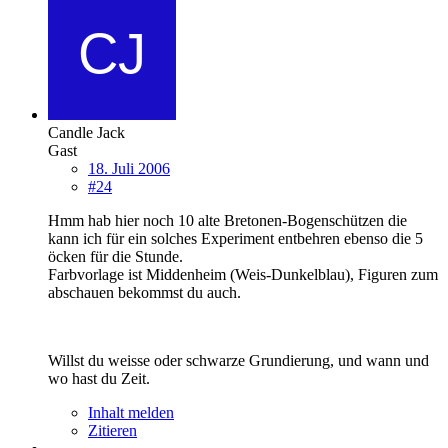
Candle Jack
Gast
18. Juli 2006
#24
Hmm hab hier noch 10 alte Bretonen-Bogenschützen die
kann ich für ein solches Experiment entbehren ebenso die 5
öcken für die Stunde.
Farbvorlage ist Middenheim (Weis-Dunkelblau), Figuren zum
abschauen bekommst du auch.
Willst du weisse oder schwarze Grundierung, und wann und
wo hast du Zeit.
Inhalt melden
Zitieren