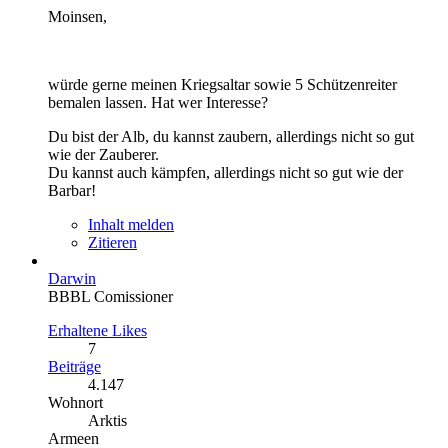
Moinsen,
würde gerne meinen Kriegsaltar sowie 5 Schützenreiter
bemalen lassen. Hat wer Interesse?
Du bist der Alb, du kannst zaubern, allerdings nicht so gut
wie der Zauberer.
Du kannst auch kämpfen, allerdings nicht so gut wie der
Barbar!
Inhalt melden
Zitieren
Darwin
BBBL Comissioner
Erhaltene Likes
7
Beiträge
4.147
Wohnort
Arktis
Armeen