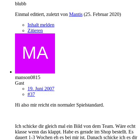
blubb
Einmal editiert, zuletzt von
Mantis
(
25. Februar 2020
)
Inhalt melden
Zitieren
manson0815
Gast
19. Juni 2007
#37
Hi also mir reicht ein normaler Spielstandard.
Ich schicke dir gleich mal ein Bild von dem Team. Wäre echt
klasse wenn das klappt. Habe es gerade im Shop bestellt. Es
dauert 1-3 Wochen eh es bei mir ist. Danach schicke ich es dir