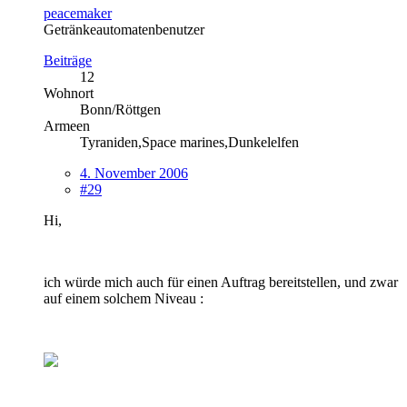
peacemaker
Getränkeautomatenbenutzer
Beiträge
12
Wohnort
Bonn/Röttgen
Armeen
Tyraniden,Space marines,Dunkelelfen
4. November 2006
#29
Hi,
ich würde mich auch für einen Auftrag bereitstellen, und zwar
auf einem solchem Niveau :