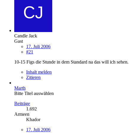
Candle Jack
Gast
17. Juli 2006
#21
10-15 Figs die Stunde in dem Standard na das will ich sehen.
Inhalt melden
Zitieren
Marth
Bitte Titel auswählen
Beiträge
1.692
Armeen
Khador
17. Juli 2006