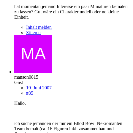
hat momentan jemand Interesse ein paar Miniaturen bemalen
zu lassen? Gut wäre ein Charaktermodell oder ne kleine
Einheit.
Inhalt melden
Zitieren
manson0815
Gast
19. Juni 2007
#35
Hallo,
ich suche jemanden der mir ein Bllod Bowl Nekromanten
Team bemalt (ca. 16 Figuren inkl. zusammenbau und