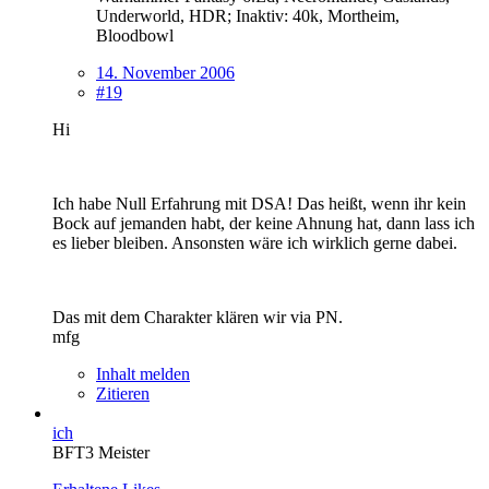
Underworld, HDR; Inaktiv: 40k, Mortheim,
Bloodbowl
14. November 2006
#19
Hi
Ich habe Null Erfahrung mit DSA! Das heißt, wenn ihr kein
Bock auf jemanden habt, der keine Ahnung hat, dann lass ich
es lieber bleiben. Ansonsten wäre ich wirklich gerne dabei.
Das mit dem Charakter klären wir via PN.
mfg
Inhalt melden
Zitieren
ich
BFT3 Meister