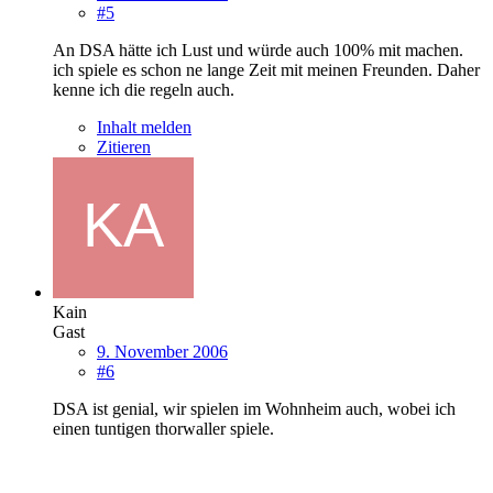
#5
An DSA hätte ich Lust und würde auch 100% mit machen.
ich spiele es schon ne lange Zeit mit meinen Freunden. Daher
kenne ich die regeln auch.
Inhalt melden
Zitieren
Kain
Gast
9. November 2006
#6
DSA ist genial, wir spielen im Wohnheim auch, wobei ich
einen tuntigen thorwaller spiele.