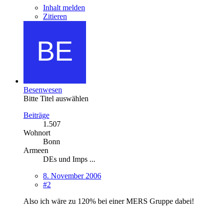
Inhalt melden
Zitieren
Besenwesen
Bitte Titel auswählen
Beiträge
1.507
Wohnort
Bonn
Armeen
DEs und Imps ...
8. November 2006
#2
Also ich wäre zu 120% bei einer MERS Gruppe dabei!