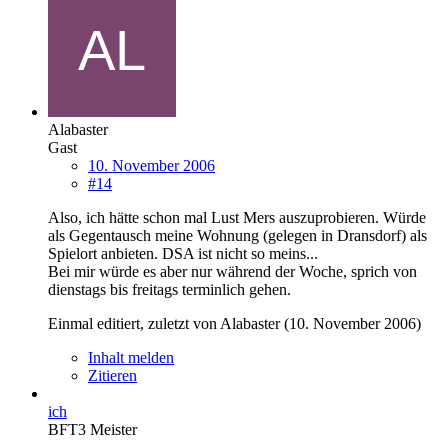
Alabaster
Gast
10. November 2006
#14
Also, ich hätte schon mal Lust Mers auszuprobieren. Würde
als Gegentausch meine Wohnung (gelegen in Dransdorf) als
Spielort anbieten. DSA ist nicht so meins...
Bei mir würde es aber nur während der Woche, sprich von
dienstags bis freitags terminlich gehen.
Einmal editiert, zuletzt von Alabaster (
10. November 2006
)
Inhalt melden
Zitieren
ich
BFT3 Meister