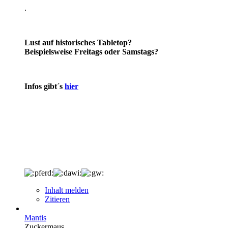
.
Lust auf historisches Tabletop?
Beispielsweise Freitags oder Samstags?
Infos gibt´s
hier
Inhalt melden
Zitieren
Mantis
Zuckermaus