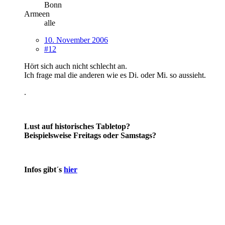
Bonn
Armeen
alle
10. November 2006
#12
Hört sich auch nicht schlecht an.
Ich frage mal die anderen wie es Di. oder Mi. so aussieht.
.
Lust auf historisches Tabletop?
Beispielsweise Freitags oder Samstags?
Infos gibt´s
hier