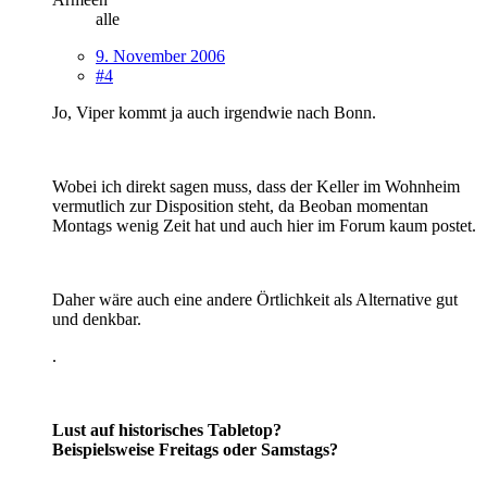
alle
9. November 2006
#4
Jo, Viper kommt ja auch irgendwie nach Bonn.
Wobei ich direkt sagen muss, dass der Keller im Wohnheim
vermutlich zur Disposition steht, da Beoban momentan
Montags wenig Zeit hat und auch hier im Forum kaum postet.
Daher wäre auch eine andere Örtlichkeit als Alternative gut
und denkbar.
.
Lust auf historisches Tabletop?
Beispielsweise Freitags oder Samstags?