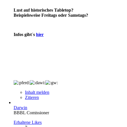
Lust auf historisches Tabletop?
Beispielsweise Freitags oder Samstags?
Infos gibt´s
hier
Inhalt melden
Zitieren
Darwin
BBBL Comissioner
Erhaltene Likes