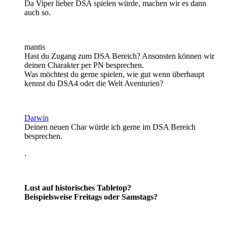
Da Viper lieber DSA spielen würde, machen wir es dann
auch so.
mantis
Hast du Zugang zum DSA Bereich? Ansonsten können wir
deinen Charakter per PN besprechen.
Was möchtest du gerne spielen, wie gut wenn überhaupt
kennst du DSA4 oder die Welt Aventurien?
Darwin
Deinen neuen Char würde ich gerne im DSA Bereich
besprechen.
.
Lust auf historisches Tabletop?
Beispielsweise Freitags oder Samstags?