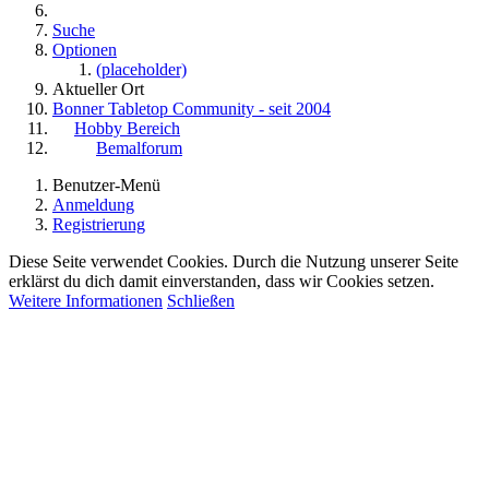
Suche
Optionen
(placeholder)
Aktueller Ort
Bonner Tabletop Community - seit 2004
Hobby Bereich
Bemalforum
Benutzer-Menü
Anmeldung
Registrierung
Diese Seite verwendet Cookies. Durch die Nutzung unserer Seite
erklärst du dich damit einverstanden, dass wir Cookies setzen.
Weitere Informationen
Schließen