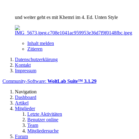
und weiter geht es mit Khemri im 4. Ed. Unten Style
Inhalt melden
Zitieren
Datenschutzerklärung
Kontakt
Impressum
Community-Software:
WoltLab Suite™ 3.1.29
Navigation
Dashboard
Artikel
Mitglieder
Letzte Aktivitäten
Benutzer online
Team
Mitgliedersuche
Forum