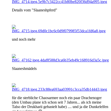
Details vom "Slaaneshpferd"
und noch mehr
Slaaneshmädels
für die sterbliche Chaosarmee noch ein paar Drachenoger
(den Umbau plane ich schon seit 7 Jahren... als ich meine
Talso der Drukharii gebastelt habe) .... und ja die Dunkelelfen