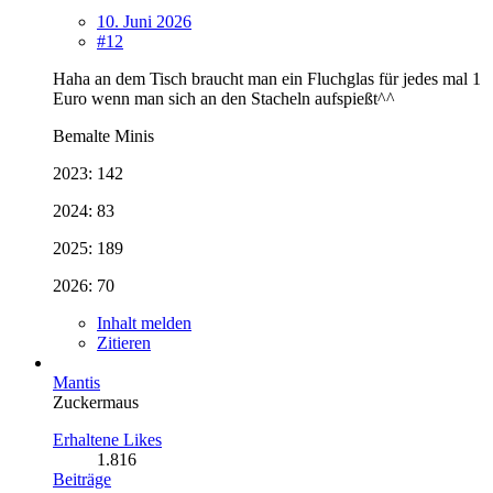
10. Juni 2026
#12
Haha an dem Tisch braucht man ein Fluchglas für jedes mal 1
Euro wenn man sich an den Stacheln aufspießt^^
Bemalte Minis
2023: 142
2024: 83
2025: 189
2026: 70
Inhalt melden
Zitieren
Mantis
Zuckermaus
Erhaltene Likes
1.816
Beiträge