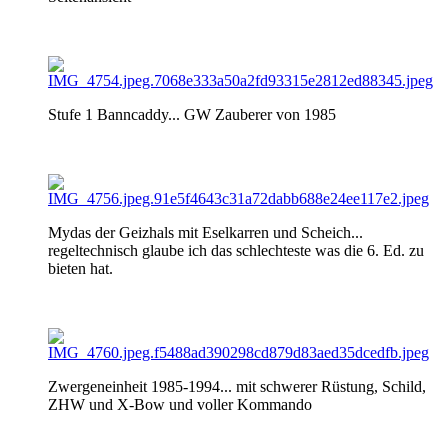
Stufe 1 Banncaddy... GW Zauberer von 1985
Mydas der Geizhals mit Eselkarren und Scheich...
regeltechnisch glaube ich das schlechteste was die 6. Ed. zu
bieten hat.
Zwergeneinheit 1985-1994... mit schwerer Rüstung, Schild,
ZHW und X-Bow und voller Kommando