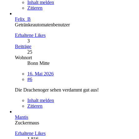
Inhalt melden
Zitieren
Felix_B
Getränkeautomatenbenutzer
Erhaltene Likes
3
Beiträge
25
Wohnort
Bonn Mitte
16. Mai 2026
#6
Die Drachenoger sehen verdammt gut aus!
Inhalt melden
Zitieren
Mantis
Zuckermaus
Erhaltene Likes
1.816