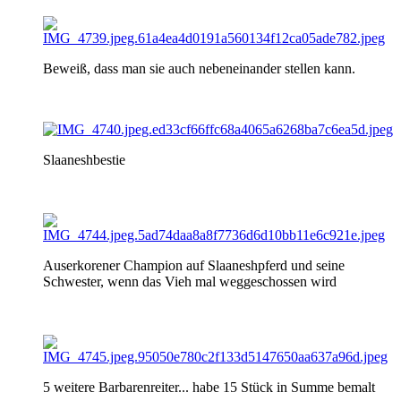
Beweiß, dass man sie auch nebeneinander stellen kann.
Slaaneshbestie
Auserkorener Champion auf Slaaneshpferd und seine
Schwester, wenn das Vieh mal weggeschossen wird
5 weitere Barbarenreiter... habe 15 Stück in Summe bemalt