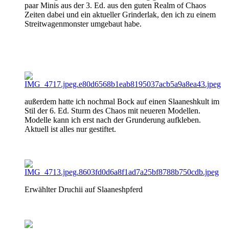
paar Minis aus der 3. Ed. aus den guten Realm of Chaos
Zeiten dabei und ein aktueller Grinderlak, den ich zu einem
Streitwagenmonster umgebaut habe.
außerdem hatte ich nochmal Bock auf einen Slaaneshkult im
Stil der 6. Ed. Sturm des Chaos mit neueren Modellen.
Modelle kann ich erst nach der Grunderung aufkleben.
Aktuell ist alles nur gestiftet.
Erwählter Druchii auf Slaaneshpferd