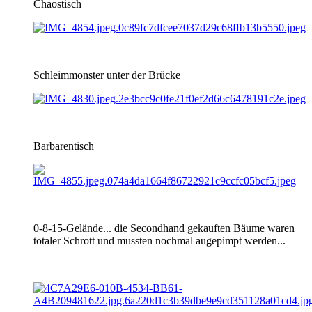
Chaostisch
Schleimmonster unter der Brücke
Barbarentisch
0-8-15-Gelände... die Secondhand gekauften Bäume waren
totaler Schrott und mussten nochmal augepimpt werden...