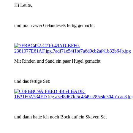
Hi Leute,
und noch zwei Geländesets fertig gemacht:
Mit Rinden und Sand ein paar Hügel gemacht
und das fertige Set:
und dann hatte ich noch Bock auf ein Skaven Set