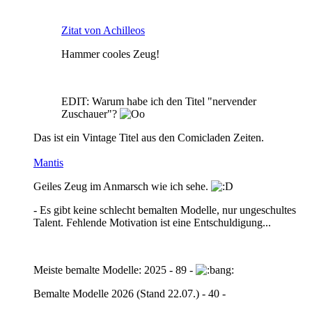
Zitat von Achilleos
Hammer cooles Zeug!
EDIT: Warum habe ich den Titel "nervender
Zuschauer"?
Das ist ein Vintage Titel aus den Comicladen Zeiten.
Mantis
Geiles Zeug im Anmarsch wie ich sehe.
- Es gibt keine schlecht bemalten Modelle, nur ungeschultes
Talent. Fehlende Motivation ist eine Entschuldigung...
Meiste bemalte Modelle: 2025 - 89 -
Bemalte Modelle 2026 (Stand 22.07.) - 40 -