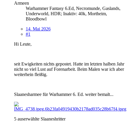
Armeen
Warhammer Fantasy 6.Ed, Necromunde, Gaslands,
Underworld, HDR; Inaktiv: 40k, Mortheim,
Bloodbowl
14. Mai 2026
#1
Hi Leute,
seit Ewigkeiten nichts gepostet. Hatte im letzten halben Jahr
nicht so viel Lust auf Forenarbeit. Beim Malen war ich aber
weiterhein fleißig.
Slaanesharmee für Warhammer 6. Ed. weiter bemalt...
5 auserwählte Slaaneshritter