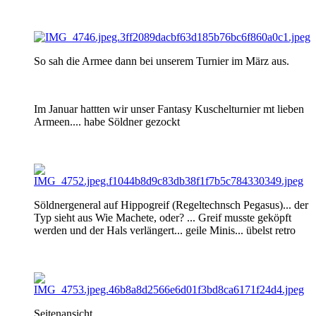
So sah die Armee dann bei unserem Turnier im März aus.
Im Januar hattten wir unser Fantasy Kuschelturnier mt lieben
Armeen.... habe Söldner gezockt
Söldnergeneral auf Hippogreif (Regeltechnsch Pegasus)... der
Typ sieht aus Wie Machete, oder? ... Greif musste geköpft
werden und der Hals verlängert... geile Minis... übelst retro
Seitenansicht