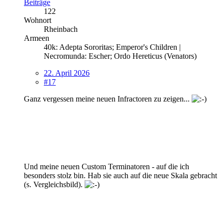
Beiträge
122
Wohnort
Rheinbach
Armeen
40k: Adepta Sororitas; Emperor's Children |
Necromunda: Escher; Ordo Hereticus (Venators)
22. April 2026
#17
Ganz vergessen meine neuen Infractoren zu zeigen...
Und meine neuen Custom Terminatoren - auf die ich
besonders stolz bin. Hab sie auch auf die neue Skala gebracht
(s. Vergleichsbild).