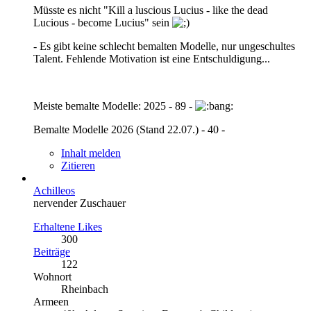
Müsste es nicht "Kill a luscious Lucius - like the dead
Lucious - become Lucius" sein
- Es gibt keine schlecht bemalten Modelle, nur ungeschultes
Talent. Fehlende Motivation ist eine Entschuldigung...
Meiste bemalte Modelle: 2025 - 89 -
Bemalte Modelle 2026 (Stand 22.07.) - 40 -
Inhalt melden
Zitieren
Achilleos
nervender Zuschauer
Erhaltene Likes
300
Beiträge
122
Wohnort
Rheinbach
Armeen