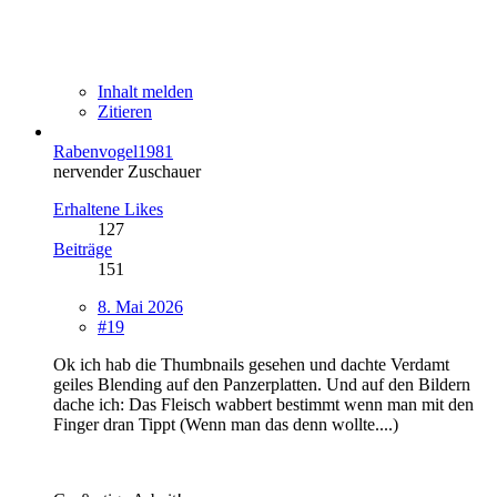
Inhalt melden
Zitieren
Rabenvogel1981
nervender Zuschauer
Erhaltene Likes
127
Beiträge
151
8. Mai 2026
#19
Ok ich hab die Thumbnails gesehen und dachte Verdamt
geiles Blending auf den Panzerplatten. Und auf den Bildern
dache ich: Das Fleisch wabbert bestimmt wenn man mit den
Finger dran Tippt (Wenn man das denn wollte....)