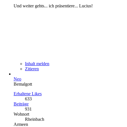
Und weiter gehts... ich präsentiere... Lucius!
Inhalt melden
Zitieren
Neo
Bemalgott
Erhaltene Likes
633
Beiträge
931
Wohnort
Rheinbach
Armeen