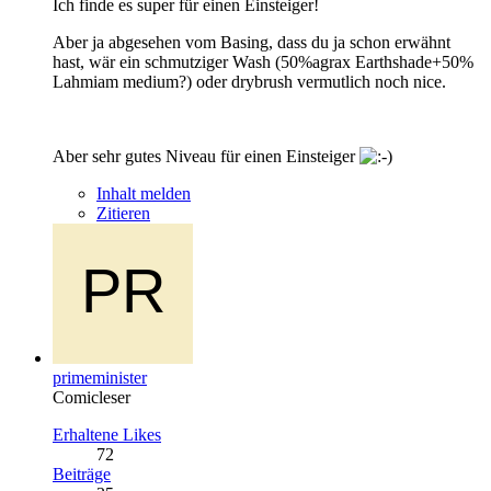
Ich finde es super für einen Einsteiger!
Aber ja abgesehen vom Basing, dass du ja schon erwähnt
hast, wär ein schmutziger Wash (50%agrax Earthshade+50%
Lahmiam medium?) oder drybrush vermutlich noch nice.
Aber sehr gutes Niveau für einen Einsteiger
Inhalt melden
Zitieren
primeminister
Comicleser
Erhaltene Likes
72
Beiträge