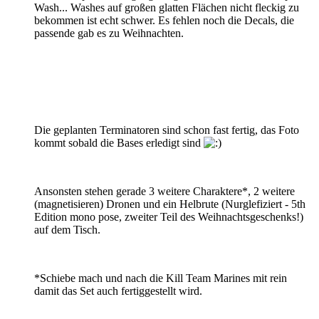
Wash... Washes auf großen glatten Flächen nicht fleckig zu
bekommen ist echt schwer. Es fehlen noch die Decals, die
passende gab es zu Weihnachten.
Die geplanten Terminatoren sind schon fast fertig, das Foto
kommt sobald die Bases erledigt sind
Ansonsten stehen gerade 3 weitere Charaktere*, 2 weitere
(magnetisieren) Dronen und ein Helbrute (Nurglefiziert - 5th
Edition mono pose, zweiter Teil des Weihnachtsgeschenks!)
auf dem Tisch.
*Schiebe mach und nach die Kill Team Marines mit rein
damit das Set auch fertiggestellt wird.