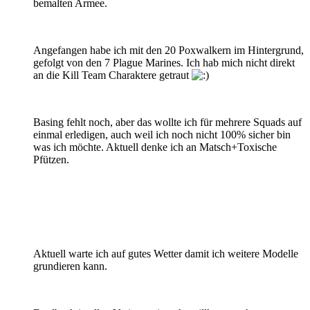
bemalten Armee.
Angefangen habe ich mit den 20 Poxwalkern im Hintergrund,
gefolgt von den 7 Plague Marines. Ich hab mich nicht direkt
an die Kill Team Charaktere getraut
Basing fehlt noch, aber das wollte ich für mehrere Squads auf
einmal erledigen, auch weil ich noch nicht 100% sicher bin
was ich möchte. Aktuell denke ich an Matsch+Toxische
Pfützen.
Aktuell warte ich auf gutes Wetter damit ich weitere Modelle
grundieren kann.