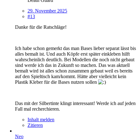
Death Guard
29. November 2025
#13
Danke für die Ratschläge!
Ich habe schon gemerkt das man Bases lieber separat lässt bis
alles bemalt ist. Und auch Köpfe erst später einkleben hilft
wahrscheinlich deutlich. Bei Modellen die noch nicht gebaut
sind werde ich das in Zukunft so machen. Das was aktuell
bemalt wird ist alles schon zusammen gebaut weil es bereits
auf den Spieltisch kam/kommt. Hätte aber vielleicht kein
Plastik Kleber für die Bases nutzen sollen
Das mit der Silbertinte klingt interessant! Werde ich auf jeden
Fall mal recherchieren.
Inhalt melden
Zitieren
Neo