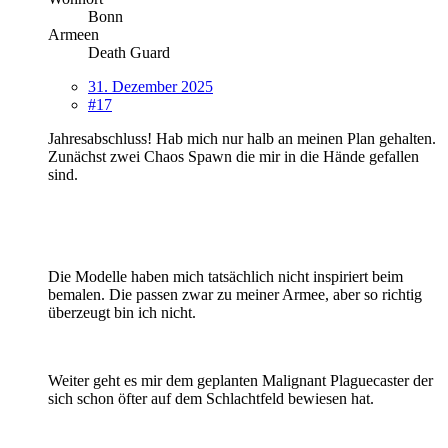
Bonn
Armeen
Death Guard
31. Dezember 2025
#17
Jahresabschluss! Hab mich nur halb an meinen Plan gehalten.
Zunächst zwei Chaos Spawn die mir in die Hände gefallen
sind.
Die Modelle haben mich tatsächlich nicht inspiriert beim
bemalen. Die passen zwar zu meiner Armee, aber so richtig
überzeugt bin ich nicht.
Weiter geht es mir dem geplanten Malignant Plaguecaster der
sich schon öfter auf dem Schlachtfeld bewiesen hat.