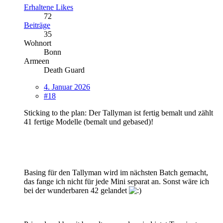
Erhaltene Likes
72
Beiträge
35
Wohnort
Bonn
Armeen
Death Guard
4. Januar 2026
#18
Sticking to the plan: Der Tallyman ist fertig bemalt und zählt
41 fertige Modelle (bemalt und gebased)!
Basing für den Tallyman wird im nächsten Batch gemacht,
das fange ich nicht für jede Mini separat an. Sonst wäre ich
bei der wunderbaren 42 gelandet