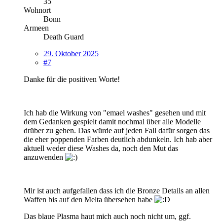
35
Wohnort
Bonn
Armeen
Death Guard
29. Oktober 2025
#7
Danke für die positiven Worte!
Ich hab die Wirkung von "emael washes" gesehen und mit
dem Gedanken gespielt damit nochmal über alle Modelle
drüber zu gehen. Das würde auf jeden Fall dafür sorgen das
die eher poppenden Farben deutlich abdunkeln. Ich hab aber
aktuell weder diese Washes da, noch den Mut das
anzuwenden
Mir ist auch aufgefallen dass ich die Bronze Details an allen
Waffen bis auf den Melta übersehen habe
Das blaue Plasma haut mich auch noch nicht um, ggf.