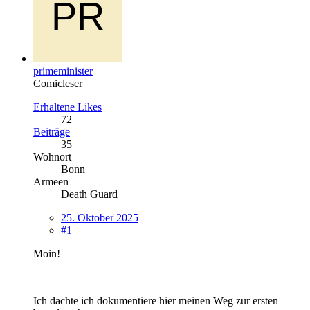
primeminister
Comicleser
Erhaltene Likes
72
Beiträge
35
Wohnort
Bonn
Armeen
Death Guard
25. Oktober 2025
#1
Moin!
Ich dachte ich dokumentiere hier meinen Weg zur ersten