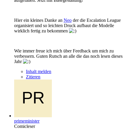
aufgefallen: Jetzt mit Basegestaltung!
Hier ein kleines Danke an
Neo
der die Escalation League
organisiert und so leichten Druck aufbaut die Modelle
wirklich fertig zu bekommen
Wie immer freue ich mich über Feedback um mich zu
verbessern. Guten Rutsch an alle die das noch lesen dieses
Jahr
Inhalt melden
Zitieren
primeminister
Comicleser