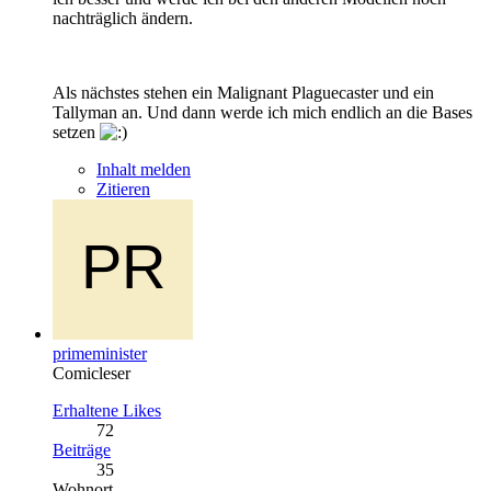
nachträglich ändern.
Als nächstes stehen ein Malignant Plaguecaster und ein
Tallyman an. Und dann werde ich mich endlich an die Bases
setzen
Inhalt melden
Zitieren
primeminister
Comicleser
Erhaltene Likes
72
Beiträge
35
Wohnort