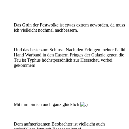
Das Grün der Pestwolke ist etwas extrem geworden, da muss
ich vielleicht nochmal nachbessern.
Und das beste zum Schluss: Nach den Erfolgen meiner Pallid
Hand Warband in den Eastern Fringes der Galaxie gegen die
Tau ist Typhus höchstpersönlich zur Heerschau vorbei
gekommen!
Mit ihm bin ich auch ganz glücklich
Dem aufmerksamen Beobachter ist vielleicht auch