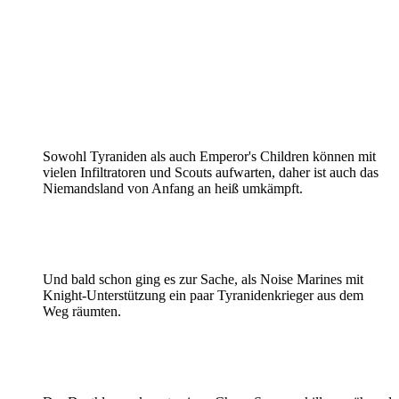
Sowohl Tyraniden als auch Emperor's Children können mit
vielen Infiltratoren und Scouts aufwarten, daher ist auch das
Niemandsland von Anfang an heiß umkämpft.
Und bald schon ging es zur Sache, als Noise Marines mit
Knight-Unterstützung ein paar Tyranidenkrieger aus dem
Weg räumten.