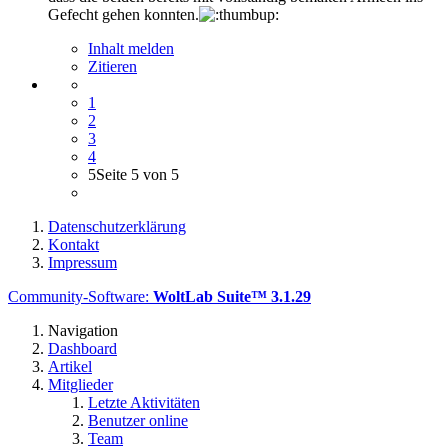
Gefecht gehen konnten.
Inhalt melden
Zitieren
1
2
3
4
5
Seite 5 von 5
Datenschutzerklärung
Kontakt
Impressum
Community-Software:
WoltLab Suite™ 3.1.29
Navigation
Dashboard
Artikel
Mitglieder
Letzte Aktivitäten
Benutzer online
Team