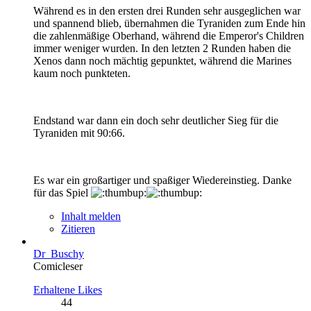
Während es in den ersten drei Runden sehr ausgeglichen war
und spannend blieb, übernahmen die Tyraniden zum Ende hin
die zahlenmäßige Oberhand, während die Emperor's Children
immer weniger wurden. In den letzten 2 Runden haben die
Xenos dann noch mächtig gepunktet, während die Marines
kaum noch punkteten.
Endstand war dann ein doch sehr deutlicher Sieg für die
Tyraniden mit 90:66.
Es war ein großartiger und spaßiger Wiedereinstieg. Danke
für das Spiel
Inhalt melden
Zitieren
Dr_Buschy
Comicleser
Erhaltene Likes
44