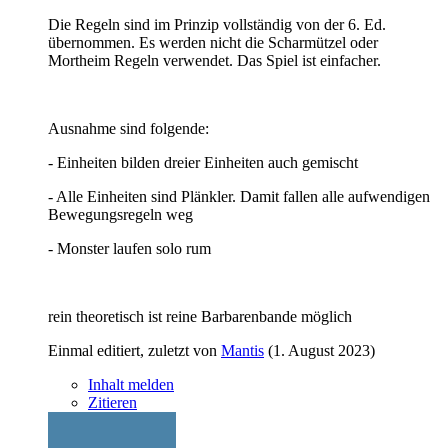
Die Regeln sind im Prinzip vollständig von der 6. Ed.
übernommen. Es werden nicht die Scharmützel oder
Mortheim Regeln verwendet. Das Spiel ist einfacher.
Ausnahme sind folgende:
- Einheiten bilden dreier Einheiten auch gemischt
- Alle Einheiten sind Plänkler. Damit fallen alle aufwendigen
Bewegungsregeln weg
- Monster laufen solo rum
rein theoretisch ist reine Barbarenbande möglich
Einmal editiert, zuletzt von
Mantis
(
1. August 2023
)
Inhalt melden
Zitieren