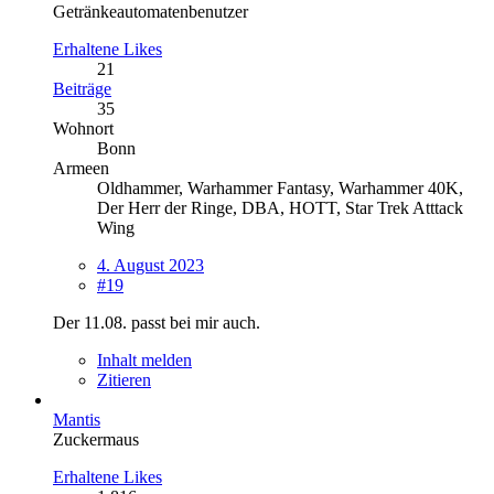
Getränkeautomatenbenutzer
Erhaltene Likes
21
Beiträge
35
Wohnort
Bonn
Armeen
Oldhammer, Warhammer Fantasy, Warhammer 40K,
Der Herr der Ringe, DBA, HOTT, Star Trek Atttack
Wing
4. August 2023
#19
Der 11.08. passt bei mir auch.
Inhalt melden
Zitieren
Mantis
Zuckermaus
Erhaltene Likes