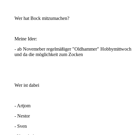
Wer hat Bock mitzumachen?
Meine Idee:
- ab Novemeber regelmäßiger "Oldhammer" Hobbymittwoch
und da die möglichkeit zum Zocken
Wer ist dabei
- Artjom
- Nestor
- Sven