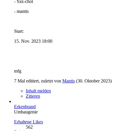
- Yax-chol
- mantis
Start:
15. Nov. 2023 18:00
mfg
7 Mal editiert, zuletzt von
Mantis
(
30. Oktober 2023
)
Inhalt melden
Zitieren
Erkenbrand
Umbaugenie
Erhaltene Likes
562