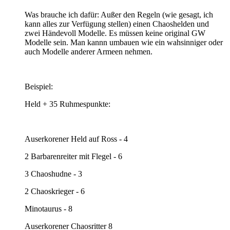
Was brauche ich dafür: Außer den Regeln (wie gesagt, ich
kann alles zur Verfügung stellen) einen Chaoshelden und
zwei Händevoll Modelle. Es müssen keine original GW
Modelle sein. Man kannn umbauen wie ein wahsinniger oder
auch Modelle anderer Armeen nehmen.
Beispiel:
Held + 35 Ruhmespunkte:
Auserkorener Held auf Ross - 4
2 Barbarenreiter mit Flegel - 6
3 Chaoshudne - 3
2 Chaoskrieger - 6
Minotaurus - 8
Auserkorener Chaosritter 8