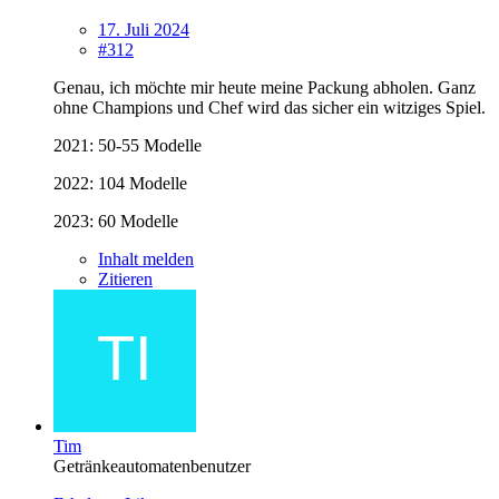
17. Juli 2024
#312
Genau, ich möchte mir heute meine Packung abholen. Ganz
ohne Champions und Chef wird das sicher ein witziges Spiel.
2021: 50-55 Modelle
2022: 104 Modelle
2023: 60 Modelle
Inhalt melden
Zitieren
Tim
Getränkeautomatenbenutzer