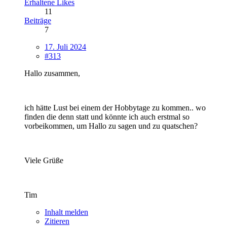
Erhaltene Likes
11
Beiträge
7
17. Juli 2024
#313
Hallo zusammen,
ich hätte Lust bei einem der Hobbytage zu kommen.. wo
finden die denn statt und könnte ich auch erstmal so
vorbeikommen, um Hallo zu sagen und zu quatschen?
Viele Grüße
Tim
Inhalt melden
Zitieren