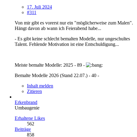
17. Juli 2024
#311
Von mir gibt es vorerst nur ein "möglicherweise zum Malen".
Hängt davon ab wann ich Feierabend habe...
- Es gibt keine schlecht bemalten Modelle, nur ungeschultes
Talent. Fehlende Motivation ist eine Entschuldigung...
Meiste bemalte Modelle: 2025 - 89 -
Bemalte Modelle 2026 (Stand 22.07.) - 40 -
Inhalt melden
Zitieren
Erkenbrand
Umbaugenie
Erhaltene Likes
562
Beiträge
858