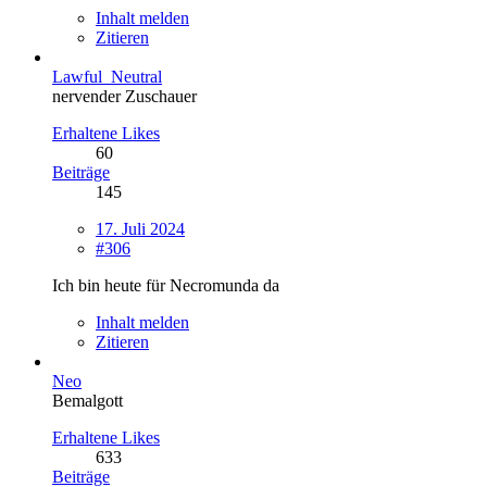
Inhalt melden
Zitieren
Lawful_Neutral
nervender Zuschauer
Erhaltene Likes
60
Beiträge
145
17. Juli 2024
#306
Ich bin heute für Necromunda da
Inhalt melden
Zitieren
Neo
Bemalgott
Erhaltene Likes
633
Beiträge