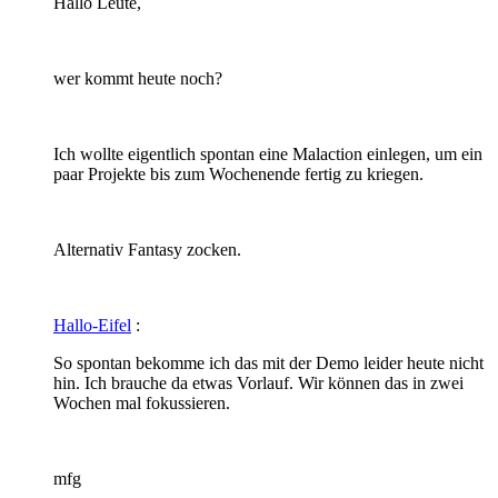
Hallo Leute,
wer kommt heute noch?
Ich wollte eigentlich spontan eine Malaction einlegen, um ein
paar Projekte bis zum Wochenende fertig zu kriegen.
Alternativ Fantasy zocken.
Hallo-Eifel
:
So spontan bekomme ich das mit der Demo leider heute nicht
hin. Ich brauche da etwas Vorlauf. Wir können das in zwei
Wochen mal fokussieren.
mfg