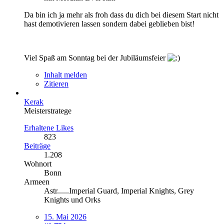
Da bin ich ja mehr als froh dass du dich bei diesem Start nicht
hast demotivieren lassen sondern dabei geblieben bist!
Viel Spaß am Sonntag bei der Jubiläumsfeier
Inhalt melden
Zitieren
Kerak
Meisterstratege
Erhaltene Likes
823
Beiträge
1.208
Wohnort
Bonn
Armeen
Astr......Imperial Guard, Imperial Knights, Grey
Knights und Orks
15. Mai 2026