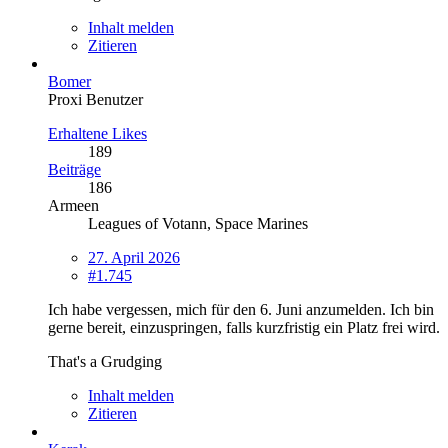
Inhalt melden
Zitieren
Bomer
Proxi Benutzer
Erhaltene Likes
189
Beiträge
186
Armeen
Leagues of Votann, Space Marines
27. April 2026
#1.745
Ich habe vergessen, mich für den 6. Juni anzumelden. Ich bin
gerne bereit, einzuspringen, falls kurzfristig ein Platz frei wird.
That's a Grudging
Inhalt melden
Zitieren