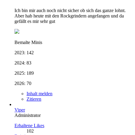
Ich bin mir auch noch nicht sicher ob sich das ganze lohnt.
Aber hab heute mit den Rockgrindern angefangen und da
gefällt es mir sehr gut
Bemalte Minis
2023: 142
2024: 83
2025: 189
2026: 70
Inhalt melden
Zitieren
Viper
Administrator
Erhaltene Likes
102