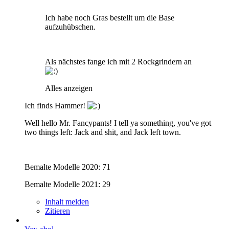
Ich habe noch Gras bestellt um die Base
aufzuhübschen.
Als nächstes fange ich mit 2 Rockgrindern an
Alles anzeigen
Ich finds Hammer!
Well hello Mr. Fancypants! I tell ya something, you've got
two things left: Jack and shit, and Jack left town.
Bemalte Modelle 2020: 71
Bemalte Modelle 2021: 29
Inhalt melden
Zitieren