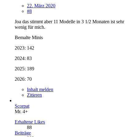
22. März 2020
#8
Joa das stimmt aber 11 Modelle in 3 1/2 Monaten ist sehr
wenig für mich.
Bemalte Minis
2023: 142
2024: 83
2025: 189
2026: 70
Inhalt melden
Zitieren
Scorpat
Mr. 4+
Erhaltene Likes
88
Beiträge