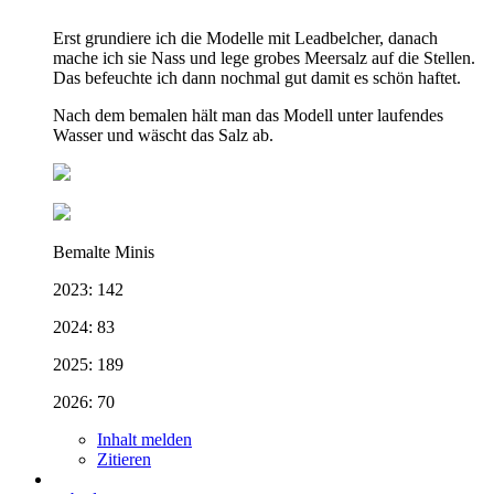
Erst grundiere ich die Modelle mit Leadbelcher, danach
mache ich sie Nass und lege grobes Meersalz auf die Stellen.
Das befeuchte ich dann nochmal gut damit es schön haftet.
Nach dem bemalen hält man das Modell unter laufendes
Wasser und wäscht das Salz ab.
Bemalte Minis
2023: 142
2024: 83
2025: 189
2026: 70
Inhalt melden
Zitieren