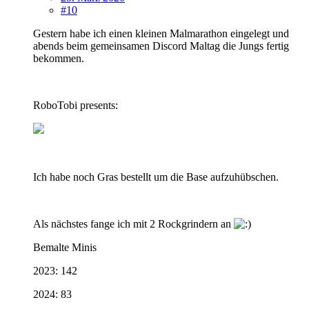
#10
Gestern habe ich einen kleinen Malmarathon eingelegt und
abends beim gemeinsamen Discord Maltag die Jungs fertig
bekommen.
RoboTobi presents:
Ich habe noch Gras bestellt um die Base aufzuhübschen.
Als nächstes fange ich mit 2 Rockgrindern an
Bemalte Minis
2023: 142
2024: 83