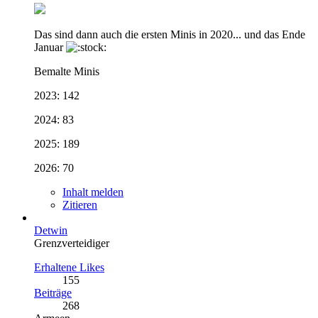
Das sind dann auch die ersten Minis in 2020... und das Ende
Januar
Bemalte Minis
2023: 142
2024: 83
2025: 189
2026: 70
Inhalt melden
Zitieren
Detwin
Grenzverteidiger
Erhaltene Likes
155
Beiträge
268