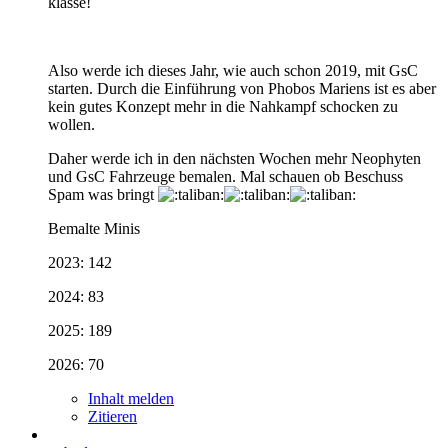
klasse!
Also werde ich dieses Jahr, wie auch schon 2019, mit GsC
starten. Durch die Einführung von Phobos Mariens ist es aber
kein gutes Konzept mehr in die Nahkampf schocken zu
wollen.
Daher werde ich in den nächsten Wochen mehr Neophyten
und GsC Fahrzeuge bemalen. Mal schauen ob Beschuss
Spam was bringt
Bemalte Minis
2023: 142
2024: 83
2025: 189
2026: 70
Inhalt melden
Zitieren