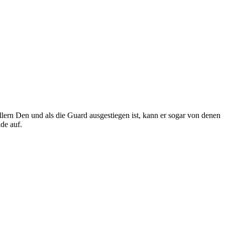
ern Den und als die Guard ausgestiegen ist, kann er sogar von denen
de auf.