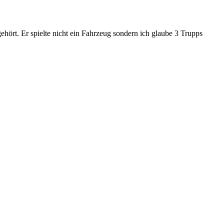
hört. Er spielte nicht ein Fahrzeug sondern ich glaube 3 Trupps