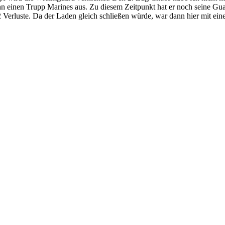
dann einen Trupp Marines aus. Zu diesem Zeitpunkt hat er noch seine Gu
2 Verluste. Da der Laden gleich schließen würde, war dann hier mit ein