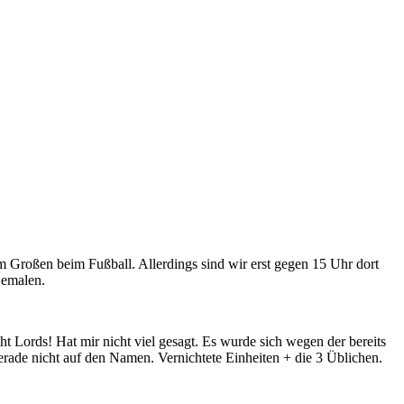
 Großen beim Fußball. Allerdings sind wir erst gegen 15 Uhr dort
Bemalen.
ht Lords! Hat mir nicht viel gesagt. Es wurde sich wegen der bereits
erade nicht auf den Namen. Vernichtete Einheiten + die 3 Üblichen.