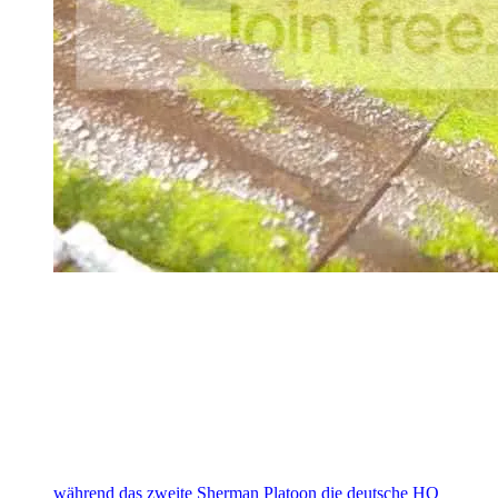
während das zweite Sherman Platoon die deutsche HQ