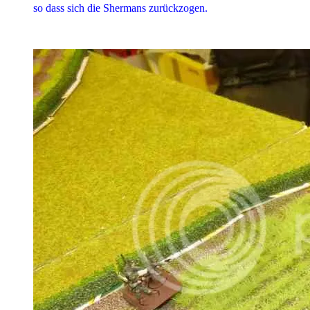
so dass sich die Shermans zurückzogen.