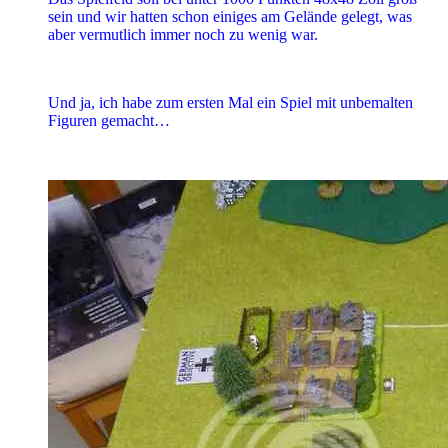
sein und wir hatten schon einiges am Gelände gelegt, was
aber vermutlich immer noch zu wenig war.
Und ja, ich habe zum ersten Mal ein Spiel mit unbemalten
Figuren gemacht…