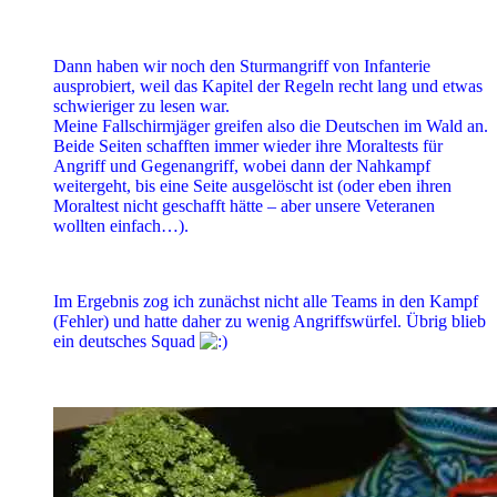
Dann haben wir noch den Sturmangriff von Infanterie
ausprobiert, weil das Kapitel der Regeln recht lang und etwas
schwieriger zu lesen war.
Meine Fallschirmjäger greifen also die Deutschen im Wald an.
Beide Seiten schafften immer wieder ihre Moraltests für
Angriff und Gegenangriff, wobei dann der Nahkampf
weitergeht, bis eine Seite ausgelöscht ist (oder eben ihren
Moraltest nicht geschafft hätte – aber unsere Veteranen
wollten einfach…).
Im Ergebnis zog ich zunächst nicht alle Teams in den Kampf
(Fehler) und hatte daher zu wenig Angriffswürfel. Übrig blieb
ein deutsches Squad