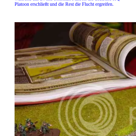
Platoon erschließt und die Rest die Flucht ergreifen.