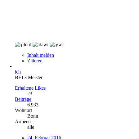
Inhalt melden
Zitieren
ich
BFT3 Meister
Erhaltene Likes
23
Beiträge
6.933
Wohnort
Bonn
Armeen
alle
24. Februar 2016