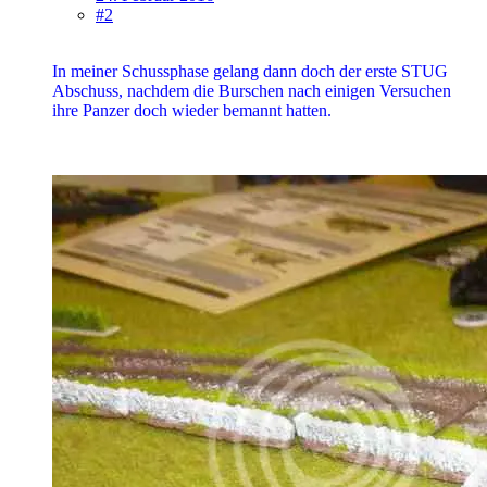
#2
In meiner Schussphase gelang dann doch der erste STUG
Abschuss, nachdem die Burschen nach einigen Versuchen
ihre Panzer doch wieder bemannt hatten.