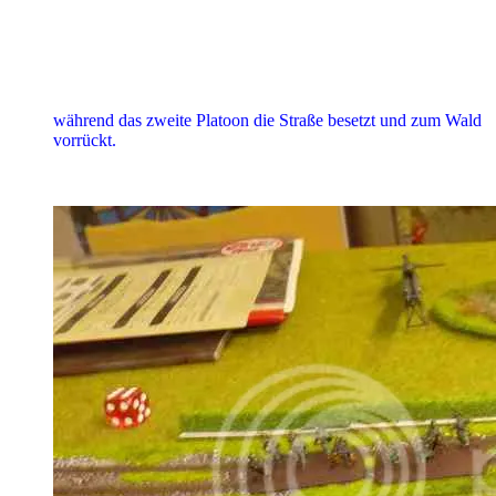
während das zweite Platoon die Straße besetzt und zum Wald
vorrückt.