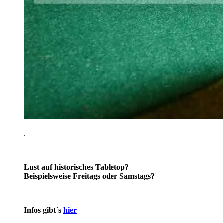
.
Lust auf historisches Tabletop?
Beispielsweise Freitags oder Samstags?
Infos gibt´s
hier