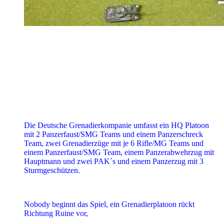
Die Deutsche Grenadierkompanie umfasst ein HQ Platoon
mit 2 Panzerfaust/SMG Teams und einem Panzerschreck
Team, zwei Grenadierzüge mit je 6 Rifle/MG Teams und
einem Panzerfaust/SMG Team, einem Panzerabwehrzug mit
Hauptmann und zwei PAK´s und einem Panzerzug mit 3
Sturmgeschützen.
Nobody beginnt das Spiel, ein Grenadierplatoon rückt
Richtung Ruine vor,