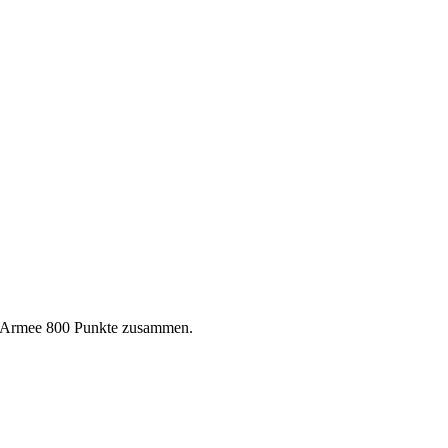
die Armee 800 Punkte zusammen.