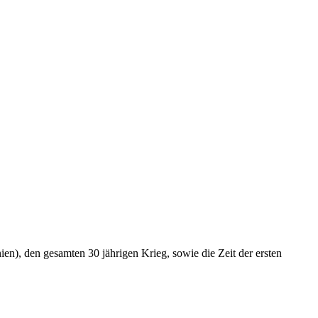
en), den gesamten 30 jährigen Krieg, sowie die Zeit der ersten