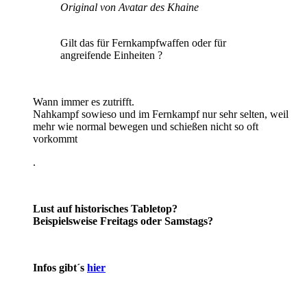
Original von Avatar des Khaine
Gilt das für Fernkampfwaffen oder für
angreifende Einheiten ?
Wann immer es zutrifft.
Nahkampf sowieso und im Fernkampf nur sehr selten, weil
mehr wie normal bewegen und schießen nicht so oft
vorkommt
.
Lust auf historisches Tabletop?
Beispielsweise Freitags oder Samstags?
Infos gibt´s
hier