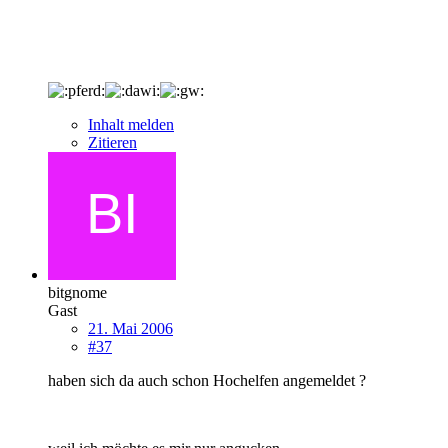
Inhalt melden
Zitieren
bitgnome
Gast
21. Mai 2006
#37
haben sich da auch schon Hochelfen angemeldet ?