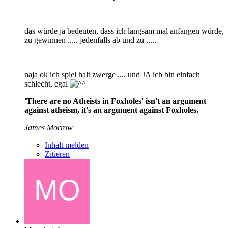
das würde ja bedeuten, dass ich langsam mal anfangen würde,
zu gewinnen ..... jedenfalls ab und zu .....
naja ok ich spiel halt zwerge .... und JA ich bin einfach
schlecht, egal
'There are no Atheists in Foxholes' isn't an argument
against atheism, it's an argument against Foxholes.
James Morrow
Inhalt melden
Zitieren