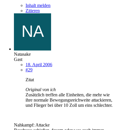
Inhalt melden
Zitieren
Natasake
Gast
18. April 2006
#29
Zitat
Original von ich
Zusätzlich treffen alle Einheiten, die mehr wie
ihre normale Bewegungsreichweite attackieren,
und Flieger bei über 10 Zoll um eins schlechter.
Nahkampf: Attacke