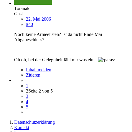
Toranak
Gast
22. Mai 2006
#40
Noch keine Armeelisten? Ist da nicht Ende Mai
Abgabeschluss?
Oh oh, bei der Gelegnheit fällt mir was ein...
Inhalt melden
Zitieren
1
2
Seite 2 von 5
3
4
5
Datenschutzerklärung
Kontakt