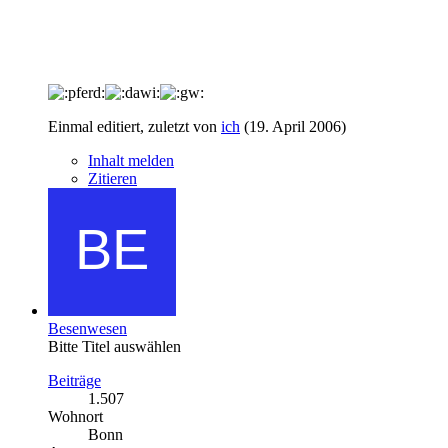
Einmal editiert, zuletzt von
ich
(
19. April 2006
)
Inhalt melden
Zitieren
Besenwesen
Bitte Titel auswählen
Beiträge
1.507
Wohnort
Bonn