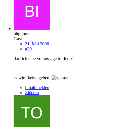
bitgnome
Gast
21. Mai 2006
#39
darf ich eine voraussage treffen ?
es wird keine geben.
Inhalt melden
Zitieren