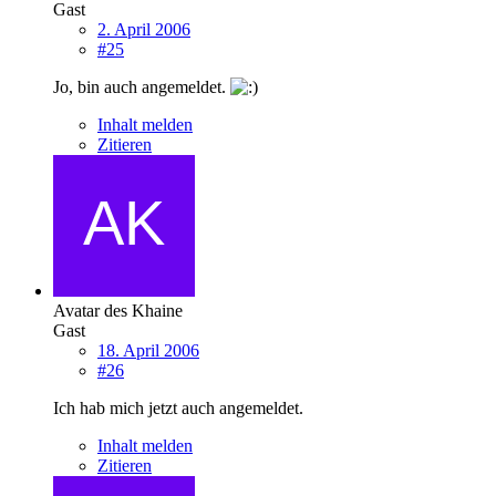
Gast
2. April 2006
#25
Jo, bin auch angemeldet.
Inhalt melden
Zitieren
Avatar des Khaine
Gast
18. April 2006
#26
Ich hab mich jetzt auch angemeldet.
Inhalt melden
Zitieren