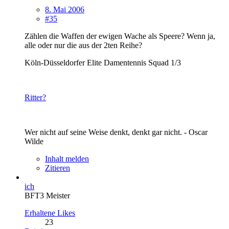
8. Mai 2006
#35
Zählen die Waffen der ewigen Wache als Speere? Wenn ja,
alle oder nur die aus der 2ten Reihe?
Köln-Düsseldorfer Elite Damentennis Squad 1/3
Ritter?
Wer nicht auf seine Weise denkt, denkt gar nicht. - Oscar
Wilde
Inhalt melden
Zitieren
ich
BFT3 Meister
Erhaltene Likes
23