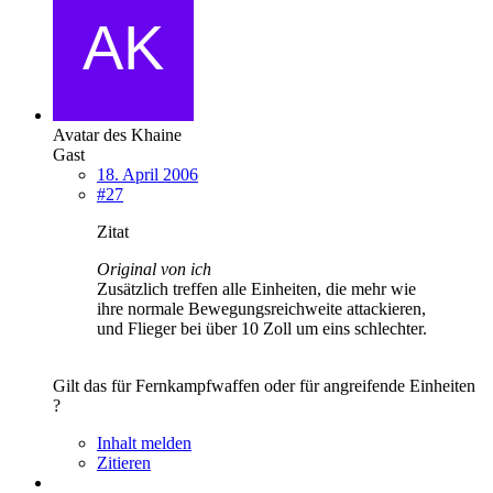
Avatar des Khaine
Gast
18. April 2006
#27
Zitat
Original von ich
Zusätzlich treffen alle Einheiten, die mehr wie
ihre normale Bewegungsreichweite attackieren,
und Flieger bei über 10 Zoll um eins schlechter.
Gilt das für Fernkampfwaffen oder für angreifende Einheiten
?
Inhalt melden
Zitieren