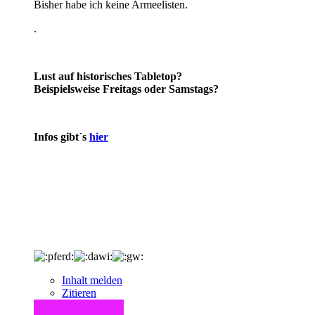
Bisher habe ich keine Armeelisten.
.
Lust auf historisches Tabletop?
Beispielsweise Freitags oder Samstags?
Infos gibt´s
hier
Inhalt melden
Zitieren