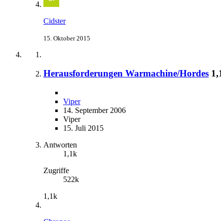
Cidster
15. Oktober 2015
Herausforderungen Warmachine/Hordes
1,
Viper
14. September 2006
Viper
15. Juli 2015
Antworten
1,1k
Zugriffe
522k
1,1k