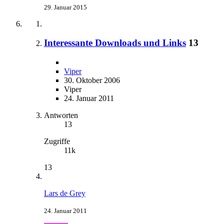
29. Januar 2015
Interessante Downloads und Links
13
Viper
30. Oktober 2006
Viper
24. Januar 2011
Antworten
13
Zugriffe
11k
13
Lars de Grey
24. Januar 2011