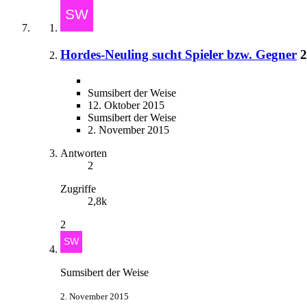
Hordes-Neuling sucht Spieler bzw. Gegner
2
Sumsibert der Weise
12. Oktober 2015
Sumsibert der Weise
2. November 2015
Antworten
2
Zugriffe
2,8k
2
Sumsibert der Weise
2. November 2015