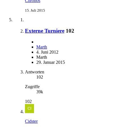
Chronos
15. Juli 2015
Externe Turniere
102
Marth
4. Juni 2012
Marth
29. Januar 2015
Antworten
102
Zugriffe
39k
102
Cidster