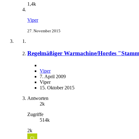
1,4k
Viper
27. November 2015
Regelmäßiger Warmachine/Hordes "Stamm
Viper
7. April 2009
Viper
15. Oktober 2015
Antworten
2k
Zugriffe
514k
2k